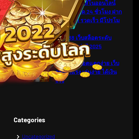
th24 live คาสิโนออนไลน์
บริการตลอด 24 ชั่วโมง ฝาก
ถอนออโต้ รวดเร็ว มีโปรโม
ชั่นแจกเพียบ
VSC888 เว็บสล็อตระดับ
พรีเมียมแห่งปี 2025
dk7 slot สล็อตแตกง่าย เว็บ
ตรงมาแรง เล่นง่าย ได้เงิน
จริง
Categories
Uncategorized