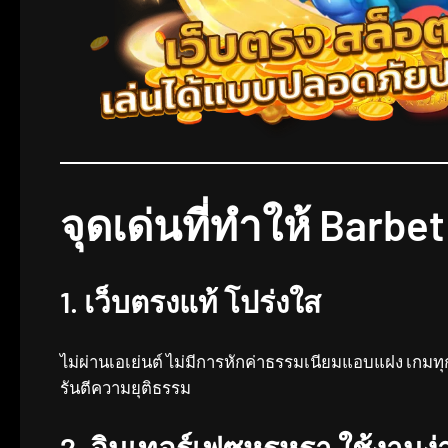
จุดเด่นที่ทำให้ Barb
1. เว็บตรงแท้ โปร่งใส
ไม่ผ่านเอเย่นต์ ไม่มีการหักค่าธรรมเนียมแอบแฝง เกม
รันตีความยุติธรรม
2. อินเทอร์เฟซหรูหรา ใช้งานง่