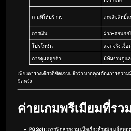
ปลอดภัย
เกมที่ให้บริการ
เกมลิขสิทธิ์
การเงิน
ฝาก–ถอนออโต
โปรโมชั่น
แจกจริง เงื่
การดูแลลูกค้า
มีทีมงานดูแ
เพียงตารางเดียวก็ชัดเจนแล้วว่า หากคุณต้องการความ
ผิดหวัง
ค่ายเกมพรีเมียมที่รวม
PG Soft
: กราฟิกสวยงาม เนื้อเรื่องล้ำสมัย แจ็คพ