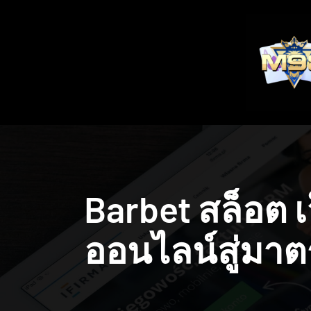
Skip
to
content
Barbet สล็อต 
ออนไลน์สู่มา