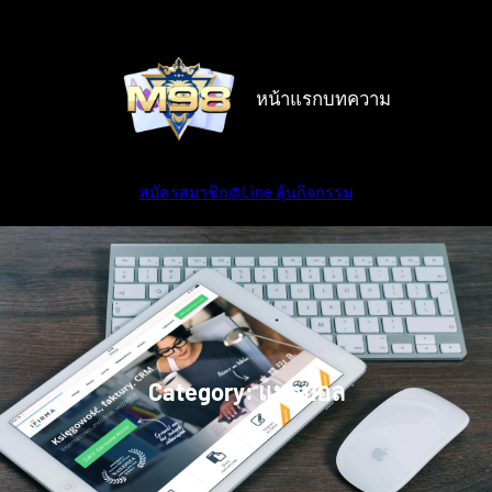
Skip
to
content
หน้าแรก
บทความ
สมัครสมาชิก
@Line ลุ้นกิจกรรม
Category:
แทงบอล