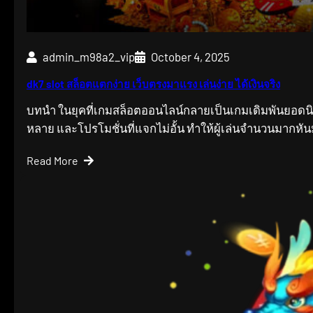
admin_m98a2_vip
October 4, 2025
dk7 slot สล็อตแตกง่าย เว็บตรงมาแรง เล่นง่าย ได้เงินจริง
บทนำ ในยุคที่เกมสล็อตออนไลน์กลายเป็นเกมเดิมพันยอดนิยม 
หลาย และโปรโมชั่นที่แจกไม่อั้น ทำให้ผู้เล่นจำนวนมากหันม
Read More