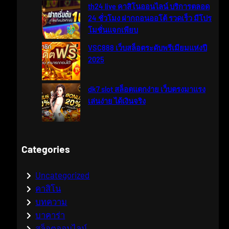
th24 live คาสิโนออนไลน์ บริการตลอด
24 ชั่วโมง ฝากถอนออโต้ รวดเร็ว มีโปร
โมชั่นแจกเพียบ
VSC888 เว็บสล็อตระดับพรีเมียมแห่งปี
2025
dk7 slot สล็อตแตกง่าย เว็บตรงมาแรง
เล่นง่าย ได้เงินจริง
Categories
Uncategorized
คาสิโน
บทความ
บาคาร่า
สล็อตออนไลน์