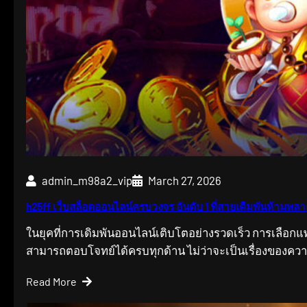
admin_m98a2_vip
March 27, 2026
h25ff เว็บสล็อตออนไลน์ครบวงจร อันดับ 1 ที่สายเดิมพันห้ามพล
ในยุคที่การเดิมพันออนไลน์เติบโตอย่างรวดเร็ว การเลือกแพ
สามารถตอบโจทย์ได้ครบทุกด้าน ไม่ว่าจะเป็นเรื่องของควา
Read More